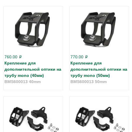
760.00
770.00
p
p
Крепление для
Крепление для
дополнительной оптики на
дополнительной оптики на
трубу mono (40мм)
трубу mono (50мм)
BMS600013 40mm
BMS600013 50mm