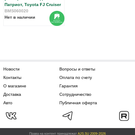
Патриот, Toyota FJ Cruiser
BMS060020
Нет в наличии
Новости
Вопросы и ответы
Контакты
Оплата по счету
О магазине
Гарантия
Доставка
Сотрудничество
Авто
Публичная оферта
Права на контент принадлежат
AJS.SU 2009-2026