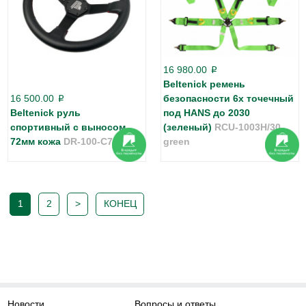
16 980.00
p
Beltenick ремень
16 500.00
безопасности 6х точечный
p
Beltenick руль
под HANS до 2030
спортивный с выносом
(зеленый)
RCU-1003H/30
72мм кожа
DR-100-C72TL
green
1
2
>
КОНЕЦ
Новости
Вопросы и ответы