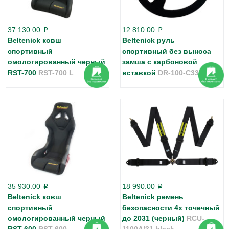
37 130.00
12 810.00
p
p
Beltenick ковш
Beltenick руль
спортивный
спортивный без выноса
омологированный черный
замша c карбоновой
RST-700
RST-700 L
вставкой
DR-100-C33SL
35 930.00
18 990.00
p
p
Beltenick ковш
Beltenick ремень
спортивный
безопасности 4х точечный
омологированный черный
до 2031 (черный)
RCU-