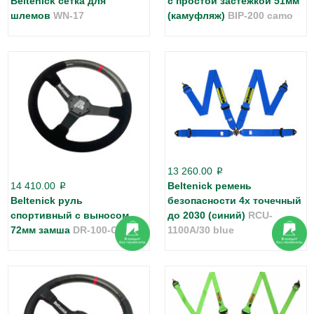
Beltenick сетка для
с простой застежкой 51мм
шлемов
WN-17
(камуфляж)
BIP-200 camo
13 260.00
p
14 410.00
Beltenick ремень
p
Beltenick руль
безопасности 4х точечный
спортивный с выносом
до 2030 (синий)
RCU-
72мм замша
DR-100-C72SL
1100A/30 blue