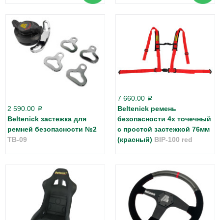
7 660.00
p
2 590.00
Beltenick ремень
p
Beltenick застежка для
безопасности 4х точечный
ремней безопасности №2
с простой застежкой 76мм
TB-09
(красный)
BIP-100 red