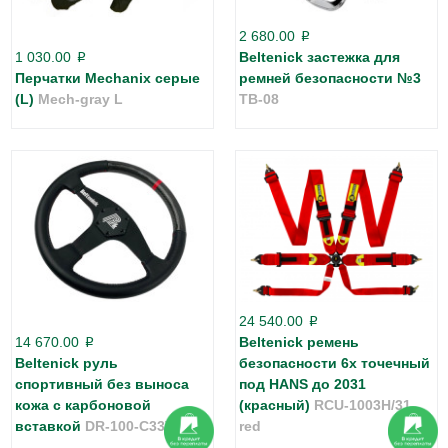
2 680.00
p
1 030.00
Beltenick застежка для
p
Перчатки Mechanix серые
ремней безопасности №3
(L)
Mech-gray L
TB-08
24 540.00
p
14 670.00
Beltenick ремень
p
Beltenick руль
безопасности 6х точечный
спортивный без выноса
под HANS до 2031
кожа с карбоновой
(красный)
RCU-1003H/31
вставкой
DR-100-C33TL
red