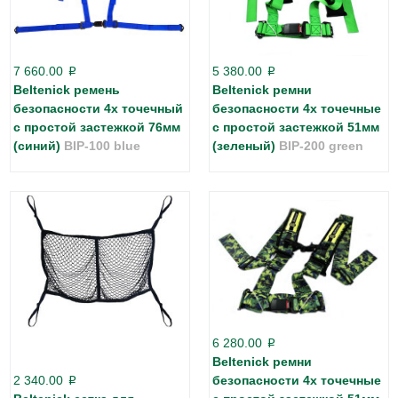
7 660.00
5 380.00
p
p
Beltenick ремень
Beltenick ремни
безопасности 4х точечный
безопасности 4х точечные
с простой застежкой 76мм
с простой застежкой 51мм
(синий)
BIP-100 blue
(зеленый)
BIP-200 green
6 280.00
p
Beltenick ремни
2 340.00
безопасности 4х точечные
p