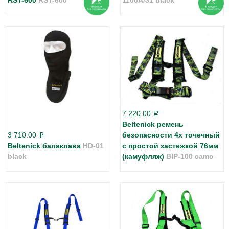
RST-600
RST-600
1100A/31 black
7 220.00
p
Beltenick ремень
3 710.00
безопасности 4х точечный
p
Beltenick балаклава
HD-01
с простой застежкой 76мм
black
(камуфляж)
BIP-100 camo