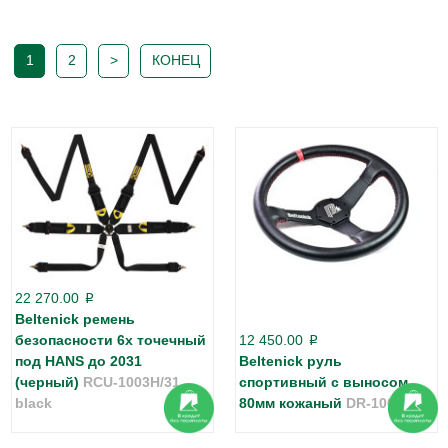
1
2
>
КОНЕЦ
22 270.00
p
Beltenick ремень
безопасности 6х точечный
12 450.00
p
под HANS до 2031
Beltenick руль
(черный)
RCU-1003H/31
спортивный с выносом
black
80мм кожаный
DR-100-VK