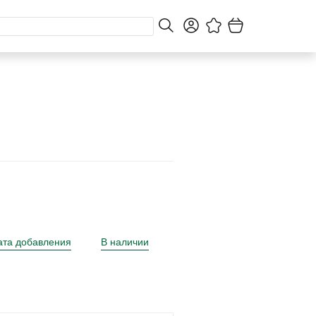
ата добавления
В наличии