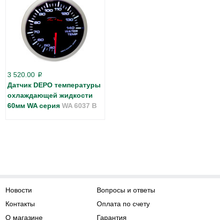
3 520.00
p
Датчик DEPO температуры
охлаждающей жидкости
60мм WA серия
WA 6037 B
Новости
Вопросы и ответы
Контакты
Оплата по счету
О магазине
Гарантия