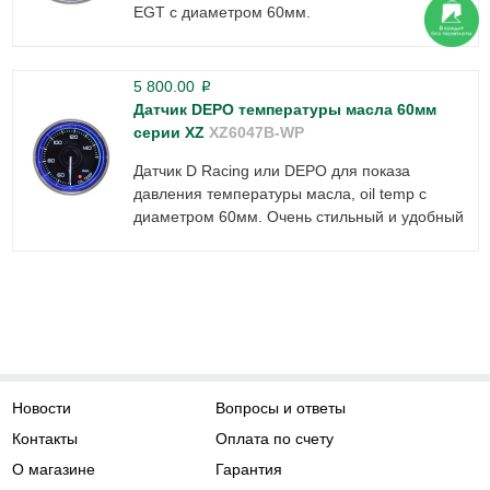
EGT с диаметром 60мм.
5 800.00
p
Датчик DEPO температуры масла 60мм
серии XZ
XZ6047B-WP
Датчик D Racing или DEPO для показа
давления температуры масла, oil temp с
диаметром 60мм. Очень стильный и удобный
Новости
Вопросы и ответы
Контакты
Оплата по счету
О магазине
Гарантия