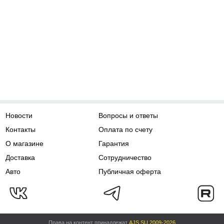
Новости
Вопросы и ответы
Контакты
Оплата по счету
О магазине
Гарантия
Доставка
Сотрудничество
Авто
Публичная оферта
Права на контент принадлежат
AJS.SU 2009-2026