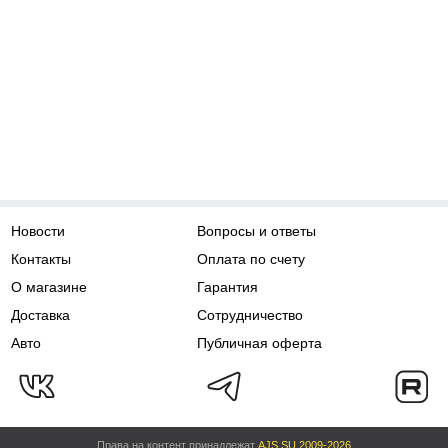
Новости
Вопросы и ответы
Контакты
Оплата по счету
О магазине
Гарантия
Доставка
Сотрудничество
Авто
Публичная оферта
Права на контент принадлежат
AJS.SU 2009-2026