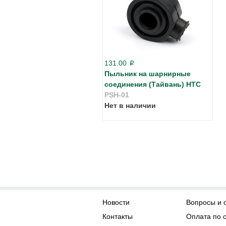
131.00
p
Пыльник на шарнирные
соединения (Тайвань) HTC
PSH-01
Нет в наличии
Новости
Вопросы и 
Контакты
Оплата по 