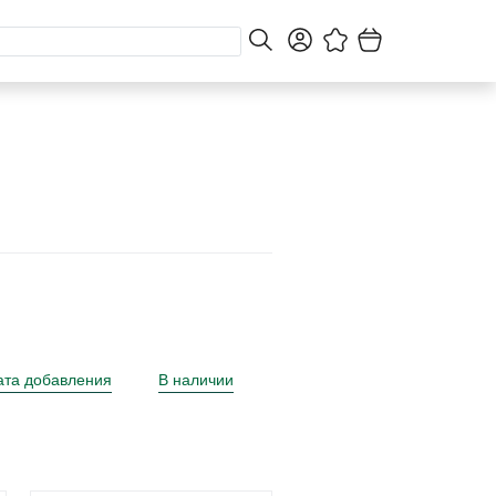
ата добавления
В наличии