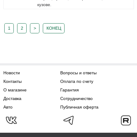
кузове.
1
2
>
КОНЕЦ
Новости
Вопросы и ответы
Контакты
Оплата по счету
О магазине
Гарантия
Доставка
Сотрудничество
Авто
Публичная оферта