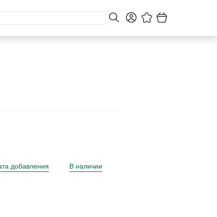
ата добавления
В наличии