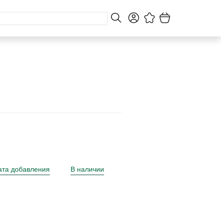
ата добавления
В наличии