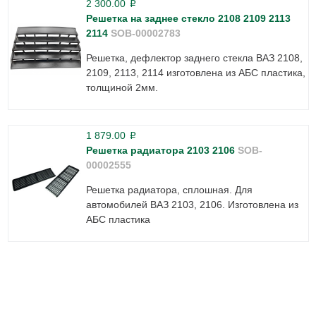
2 300.00
p
Решетка на заднее стекло 2108 2109 2113
2114
SOB-00002783
Решетка, дефлектор заднего стекла ВАЗ 2108,
2109, 2113, 2114 изготовлена из АБС пластика,
толщиной 2мм.
1 879.00
p
Решетка радиатора 2103 2106
SOB-
00002555
Решетка радиатора, сплошная. Для
автомобилей ВАЗ 2103, 2106. Изготовлена из
АБС пластика