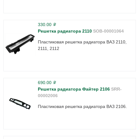
330.00
p
Решетка радиатора 2110
SOB-00001064
Пластиковая решетка радиатора ВАЗ 2110,
2111, 2112
690.00
p
Решетка радиатора Файтер 2106
SRR-
00002006
Пластиковая решетка радиатора ВАЗ 2106.