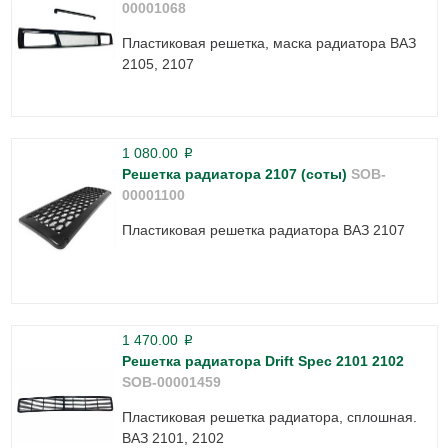
00001068
Пластиковая решетка, маска радиатора ВАЗ
2105, 2107
1 080.00
p
Решетка радиатора 2107 (соты)
SOB-
00001100
Пластиковая решетка радиатора ВАЗ 2107
1 470.00
p
Решетка радиатора Drift Spec 2101 2102
SOB-00001459
Пластиковая решетка радиатора, сплошная.
ВАЗ 2101, 2102