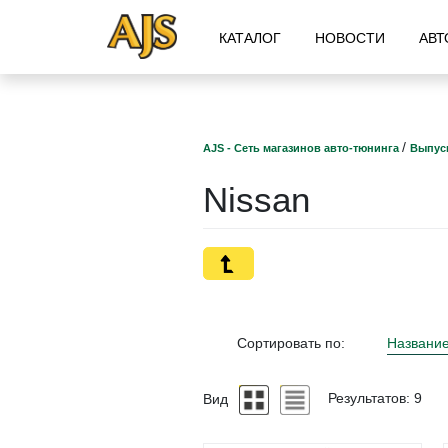
КАТАЛОГ
НОВОСТИ
АВТ
/
AJS - Сеть магазинов авто-тюнинга
Выпус
Nissan
Сортировать по:
Названи
Вид
Результатов: 9