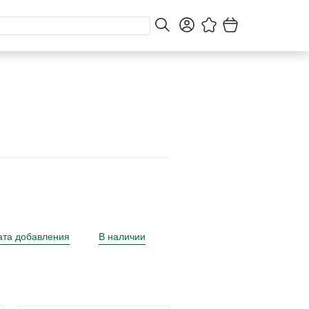
ата добавления
В наличии