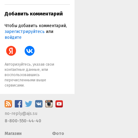
Добавить комментарий
Чтобы добавить комментарий,
зарегистрируйтесь
или
войдите
Авторизуйтесь, указав свои
контактные данные, или
воспользовавшись
перечисленными выше
сервисами.
no-reply@ajs.su
8-800-550-44-40
Магазин
Фото