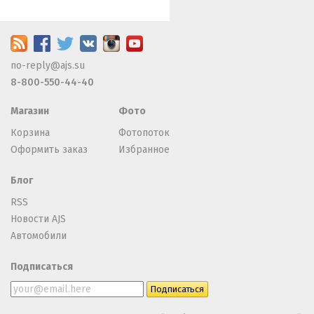
no-reply@ajs.su
8-800-550-44-40
Магазин
Фото
Корзина
Фотопоток
Оформить заказ
Избранное
Блог
RSS
Новости AJS
Автомобили
Подписаться