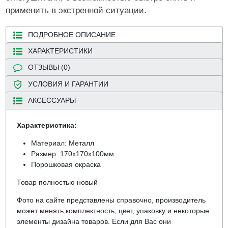
применить в экстренной ситуации.
ПОДРОБНОЕ ОПИСАНИЕ
ХАРАКТЕРИСТИКИ
ОТЗЫВЫ (0)
УСЛОВИЯ И ГАРАНТИИ
АКСЕССУАРЫ
Характеристика:
Материал: Металл
Размер: 170х170х100мм
Порошковая окраска
Товар полностью новый
Фото на сайте представлены справочно, производитель
может менять комплектность, цвет, упаковку и некоторые
элементы дизайна товаров. Если для Вас они