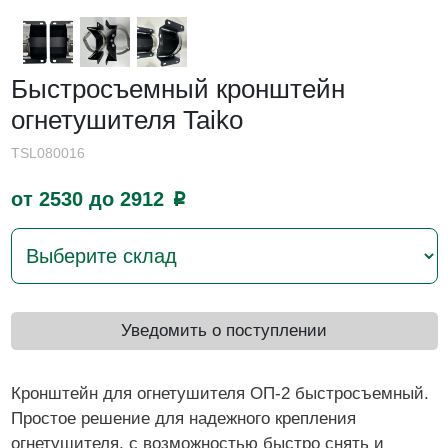
Быстросъемный кронштейн
огнетушителя Taiko
TSL080016
от 2530 до 2912
p
Уведомить о поступлении
Кронштейн для огнетушителя ОП-2 быстросъемный.
Простое решение для надежного крепления
огнетушителя, с возможностью быстро снять и