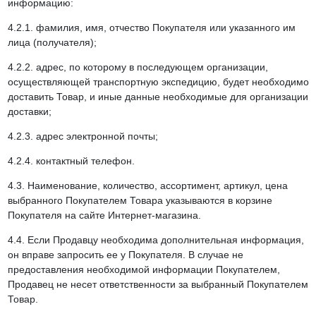
информацию:
4.2.1. фамилия, имя, отчество Покупателя или указанного им
лица (получателя);
4.2.2. адрес, по которому в последующем организации,
осуществляющей транспортную экспедицию, будет необходимо
доставить Товар, и иные данные необходимые для организации
доставки;
4.2.3. адрес электронной почты;
4.2.4. контактный телефон.
4.3. Наименование, количество, ассортимент, артикул, цена
выбранного Покупателем Товара указываются в корзине
Покупателя на сайте Интернет-магазина.
4.4. Если Продавцу необходима дополнительная информация,
он вправе запросить ее у Покупателя. В случае не
предоставления необходимой информации Покупателем,
Продавец не несет ответственности за выбранный Покупателем
Товар.