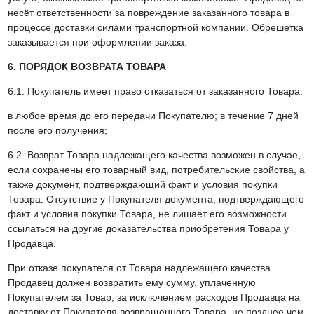
несёт ответственности за повреждение заказанного товара в
процессе доставки силами транспортной компании. Обрешетка
заказывается при оформлении заказа.
6. ПОРЯДОК ВОЗВРАТА ТОВАРА
6.1. Покупатель имеет право отказаться от заказанного Товара:
в любое время до его передачи Покупателю; в течение 7 дней
после его получения;
6.2. Возврат Товара надлежащего качества возможен в случае,
если сохранены его товарный вид, потребительские свойства, а
также документ, подтверждающий факт и условия покупки
Товара. Отсутствие у Покупателя документа, подтверждающего
факт и условия покупки Товара, не лишает его возможности
ссылаться на другие доказательства приобретения Товара у
Продавца.
При отказе покупателя от Товара надлежащего качества
Продавец должен возвратить ему сумму, уплаченную
Покупателем за Товар, за исключением расходов Продавца на
доставку от Покупателя возвращенного Товара, не позднее чем