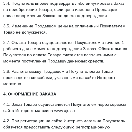
3.4. Покупатель вправе подтвердить либо аннулировать Заказ
на приобретение Товара, если цена изменена Продавцом
после оформления Заказа, но до его подтверждения.
3.5. Изменение Продавцом цены на оплаченный Покупателем
Товар не допускается.
3.7. Оплата Товара осуществляется Покупателем в течение 1
рабочего дня с момента подтверждения Заказа. Обязательства
Покупателя по оплате Товара считаются исполненными с
момента поступления Продавцу денежных средств.
3.8. Расчеты между Продавцом и Покупателем за Товар
производятся способами, указанными на сайте Интернет-
магазина.
4. ОФОРМЛЕНИЕ ЗАКАЗА
4.1. Заказ Товара осуществляется Покупателем через сервисы
сайта Интернет-магазина www.ajs.su
4.2. При регистрации на сайте Интернет-магазина Покупатель
обязуется предоставить следующую регистрационную