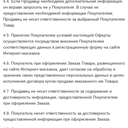
4.4. Если Продавцу необходима дополнительная информация,
он вправе запросить ее у Покупателя. В случае не
предоставления необходимой информации Покупателем,
Продавец не несет ответственности за выбранный Покупателем
Товар.
4.5. Принятие Покупателем условий настоящей Оферты
осуществляется посредством внесения Покупателем
соответствующих данных в регистрационную форму на сайте
Интернет-магазина.
4.6. Покупатель при оформлении Заказа Товара, размещенного
на сайте Интернет-магазина, дает согласие на обработку и
хранение своих представленных персональных данных в целях
исполнения договора купли-продажи заказанного им Товара.
4.7. Продавец не несет ответственности за содержание и
достоверность информации, предоставленной Покупателем
при оформлении Заказа.
4.8. Покупатель несет ответственность за достоверность
предоставленной информации при оформлении Заказа.