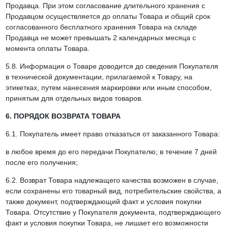
Продавца. При этом согласование длительного хранения с
Продавцом осуществляется до оплаты Товара и общий срок
согласованного бесплатного хранения Товара на складе
Продавца не может превышать 2 календарных месяца с
момента оплаты Товара.
5.8. Информация о Товаре доводится до сведения Покупателя
в технической документации, прилагаемой к Товару, на
этикетках, путем нанесения маркировки или иным способом,
принятым для отдельных видов товаров.
6. ПОРЯДОК ВОЗВРАТА ТОВАРА
6.1. Покупатель имеет право отказаться от заказанного Товара:
в любое время до его передачи Покупателю; в течение 7 дней
после его получения;
6.2. Возврат Товара надлежащего качества возможен в случае,
если сохранены его товарный вид, потребительские свойства, а
также документ, подтверждающий факт и условия покупки
Товара. Отсутствие у Покупателя документа, подтверждающего
факт и условия покупки Товара, не лишает его возможности