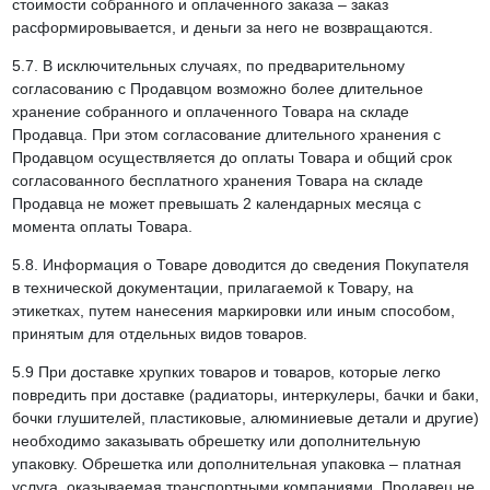
стоимости собранного и оплаченного заказа – заказ
расформировывается, и деньги за него не возвращаются.
5.7. В исключительных случаях, по предварительному
согласованию с Продавцом возможно более длительное
хранение собранного и оплаченного Товара на складе
Продавца. При этом согласование длительного хранения с
Продавцом осуществляется до оплаты Товара и общий срок
согласованного бесплатного хранения Товара на складе
Продавца не может превышать 2 календарных месяца с
момента оплаты Товара.
5.8. Информация о Товаре доводится до сведения Покупателя
в технической документации, прилагаемой к Товару, на
этикетках, путем нанесения маркировки или иным способом,
принятым для отдельных видов товаров.
5.9 При доставке хрупких товаров и товаров, которые легко
повредить при доставке (радиаторы, интеркулеры, бачки и баки,
бочки глушителей, пластиковые, алюминиевые детали и другие)
необходимо заказывать обрешетку или дополнительную
упаковку. Обрешетка или дополнительная упаковка – платная
услуга, оказываемая транспортными компаниями. Продавец не