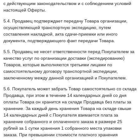
с действующим законодательством и с соблюдением условий
настоящей Оферты.
5.4. Продавец подтверждает передачу Товара организации,
осуществляющей транспортную экспедицию, путем
составления накладной, акта сдачи-приемки или иного
документа, подтверждающего факт передачи Товара.
5.5. Продавец не несет ответственности перед Покупателем за
качество услуг по организации доставки (экспедированию)
Товаров, которые выполняются третьими лицами по
самостоятельному договору транспортной экспедиции,
заключенному между данной организацией и Покупателем.
5.6. Покупатель может забрать Товар самостоятельно со склада
Продавца, при этом в течение 14 календарных дней со дня
оплаты Товара он хранится на складе Продавца без платы за
хранение. За каждый день хранения Товара на складе свыше
14 календарных дней с Покупателя взимается плата за
хранение собранного и оплаченного заказа в размере 25
рублей за 1 сутки хранения 1 собранного места упаковки
заказа. При превышении стоимости платного хранения