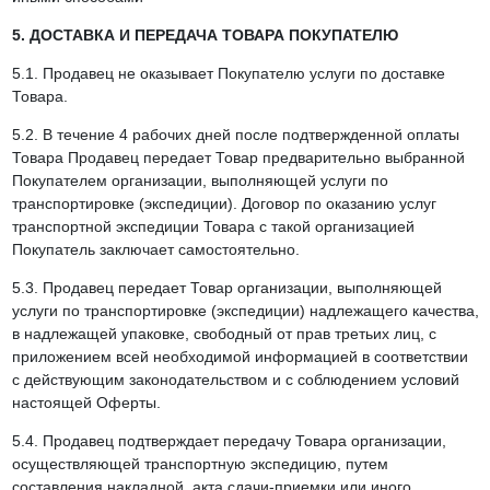
5. ДОСТАВКА И ПЕРЕДАЧА ТОВАРА ПОКУПАТЕЛЮ
5.1. Продавец не оказывает Покупателю услуги по доставке
Товара.
5.2. В течение 4 рабочих дней после подтвержденной оплаты
Товара Продавец передает Товар предварительно выбранной
Покупателем организации, выполняющей услуги по
транспортировке (экспедиции). Договор по оказанию услуг
транспортной экспедиции Товара с такой организацией
Покупатель заключает самостоятельно.
5.3. Продавец передает Товар организации, выполняющей
услуги по транспортировке (экспедиции) надлежащего качества,
в надлежащей упаковке, свободный от прав третьих лиц, с
приложением всей необходимой информацией в соответствии
с действующим законодательством и с соблюдением условий
настоящей Оферты.
5.4. Продавец подтверждает передачу Товара организации,
осуществляющей транспортную экспедицию, путем
составления накладной, акта сдачи-приемки или иного