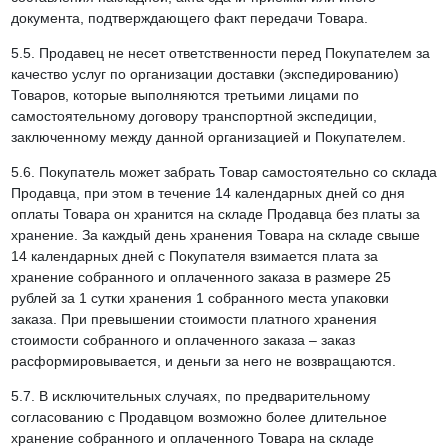
документа, подтверждающего факт передачи Товара.
5.5. Продавец не несет ответственности перед Покупателем за
качество услуг по организации доставки (экспедированию)
Товаров, которые выполняются третьими лицами по
самостоятельному договору транспортной экспедиции,
заключенному между данной организацией и Покупателем.
5.6. Покупатель может забрать Товар самостоятельно со склада
Продавца, при этом в течение 14 календарных дней со дня
оплаты Товара он хранится на складе Продавца без платы за
хранение. За каждый день хранения Товара на складе свыше
14 календарных дней с Покупателя взимается плата за
хранение собранного и оплаченного заказа в размере 25
рублей за 1 сутки хранения 1 собранного места упаковки
заказа. При превышении стоимости платного хранения
стоимости собранного и оплаченного заказа – заказ
расформировывается, и деньги за него не возвращаются.
5.7. В исключительных случаях, по предварительному
согласованию с Продавцом возможно более длительное
хранение собранного и оплаченного Товара на складе