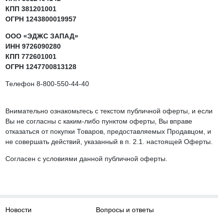
КПП 381201001
ОГРН 1243800019957
ООО «ЭДЖС ЗАПАД»
ИНН 9726090280
КПП 772601001
ОГРН 1247700813128
Телефон 8-800-550-44-40
Внимательно ознакомьтесь с текстом публичной оферты, и если
Вы не согласны с каким-либо пунктом оферты, Вы вправе
отказаться от покупки Товаров, предоставляемых Продавцом, и
не совершать действий, указанный в п. 2.1. настоящей Оферты.
Согласен с условиями данной публичной оферты.
Новости
Вопросы и ответы