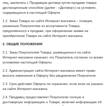
лиц, заключить с Продавцом договор купли-продажи товара
дистанционным способом (далее - «Договор») на условиях,
содержащихся в настоящей Оферте.
1.2. Заказ Товара на сайте Интернет-магазина – позиции,
указанные Покупателем из ассортимента Товара,
предложенного к продаже, при оформлении заявки на
приобретение Товара на сайте Интернет-магазина.
2. ОБЩИЕ ПОЛОЖЕНИЯ
2.1. Заказ Покупателем Товара, размещенного на сайте
Интернет-магазина означает, что Покупатель согласен со всеми
условиями настоящей Оферты.
2.2. Администрация сайта Интернет-магазина имеет право
вносить изменения в Оферту без уведомления Покупателя.
2.3. Срок действия Оферты не ограничен, если иное не указано
на сайте Интернет-магазина.
2.4. Продавец предоставляет Покупателю полную и
достоверную информацию о Товаре, включая информацию об