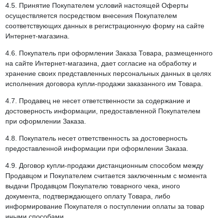
4.5. Принятие Покупателем условий настоящей Оферты
осуществляется посредством внесения Покупателем
соответствующих данных в регистрационную форму на сайте
Интернет-магазина.
4.6. Покупатель при оформлении Заказа Товара, размещенного
на сайте Интернет-магазина, дает согласие на обработку и
хранение своих представленных персональных данных в целях
исполнения договора купли-продажи заказанного им Товара.
4.7. Продавец не несет ответственности за содержание и
достоверность информации, предоставленной Покупателем
при оформлении Заказа.
4.8. Покупатель несет ответственность за достоверность
предоставленной информации при оформлении Заказа.
4.9. Договор купли-продажи дистанционным способом между
Продавцом и Покупателем считается заключенным с момента
выдачи Продавцом Покупателю товарного чека, иного
документа, подтверждающего оплату Товара, либо
информирование Покупателя о поступлении оплаты за товар
иными способами