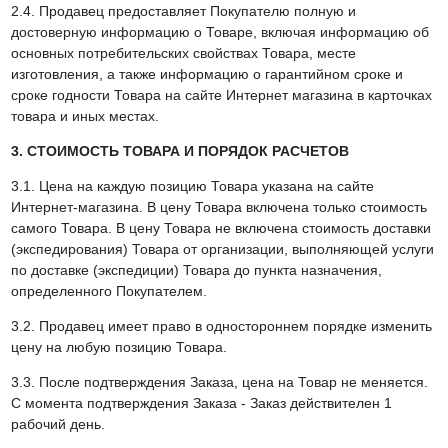
2.4. Продавец предоставляет Покупателю полную и
достоверную информацию о Товаре, включая информацию об
основных потребительских свойствах Товара, месте
изготовления, а также информацию о гарантийном сроке и
сроке годности Товара на сайте Интернет магазина в карточках
товара и иных местах.
3. СТОИМОСТЬ ТОВАРА И ПОРЯДОК РАСЧЕТОВ
3.1. Цена на каждую позицию Товара указана на сайте
Интернет-магазина. В цену Товара включена только стоимость
самого Товара. В цену Товара не включена стоимость доставки
(экспедирования) Товара от организации, выполняющей услуги
по доставке (экспедиции) Товара до пункта назначения,
определенного Покупателем.
3.2. Продавец имеет право в одностороннем порядке изменить
цену на любую позицию Товара.
3.3. После подтверждения Заказа, цена на Товар не меняется.
С момента подтверждения Заказа - Заказ действителен 1
рабочий день.