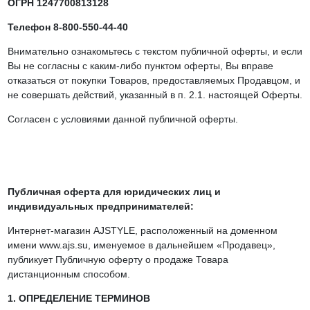
ОГРН 1247700813128
Телефон 8-800-550-44-40
Внимательно ознакомьтесь с текстом публичной оферты, и если
Вы не согласны с каким-либо пунктом оферты, Вы вправе
отказаться от покупки Товаров, предоставляемых Продавцом, и
не совершать действий, указанный в п. 2.1. настоящей Оферты.
Согласен с условиями данной публичной оферты.
Публичная оферта для юридических лиц и
индивидуальных предпринимателей:
Интернет-магазин AJSTYLE, расположенный на доменном
имени www.ajs.su, именуемое в дальнейшем «Продавец»,
публикует Публичную оферту о продаже Товара
дистанционным способом.
1. ОПРЕДЕЛЕНИЕ ТЕРМИНОВ