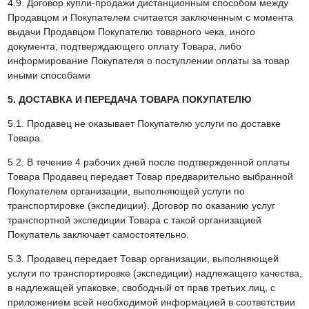
4.9. Договор купли-продажи дистанционным способом между
Продавцом и Покупателем считается заключенным с момента
выдачи Продавцом Покупателю товарного чека, иного
документа, подтверждающего оплату Товара, либо
информирование Покупателя о поступлении оплаты за товар
иными способами
5. ДОСТАВКА И ПЕРЕДАЧА ТОВАРА ПОКУПАТЕЛЮ
5.1. Продавец не оказывает Покупателю услуги по доставке
Товара.
5.2. В течение 4 рабочих дней после подтвержденной оплаты
Товара Продавец передает Товар предварительно выбранной
Покупателем организации, выполняющей услуги по
транспортировке (экспедиции). Договор по оказанию услуг
транспортной экспедиции Товара с такой организацией
Покупатель заключает самостоятельно.
5.3. Продавец передает Товар организации, выполняющей
услуги по транспортировке (экспедиции) надлежащего качества,
в надлежащей упаковке, свободный от прав третьих лиц, с
приложением всей необходимой информацией в соответствии