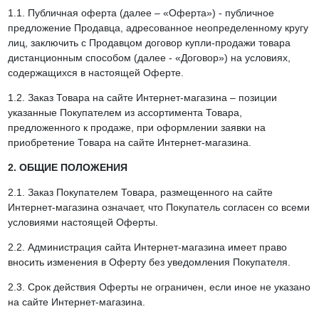
1.1. Публичная оферта (далее – «Оферта») - публичное
предложение Продавца, адресованное неопределенному кругу
лиц, заключить с Продавцом договор купли-продажи товара
дистанционным способом (далее - «Договор») на условиях,
содержащихся в настоящей Оферте.
1.2. Заказ Товара на сайте Интернет-магазина – позиции
указанные Покупателем из ассортимента Товара,
предложенного к продаже, при оформлении заявки на
приобретение Товара на сайте Интернет-магазина.
2. ОБЩИЕ ПОЛОЖЕНИЯ
2.1. Заказ Покупателем Товара, размещенного на сайте
Интернет-магазина означает, что Покупатель согласен со всеми
условиями настоящей Оферты.
2.2. Администрация сайта Интернет-магазина имеет право
вносить изменения в Оферту без уведомления Покупателя.
2.3. Срок действия Оферты не ограничен, если иное не указано
на сайте Интернет-магазина.