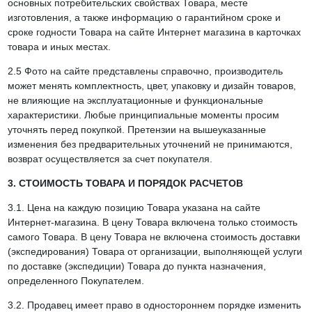
основных потребительских свойствах Товара, месте
изготовления, а также информацию о гарантийном сроке и
сроке годности Товара на сайте Интернет магазина в карточках
товара и иных местах.
2.5 Фото на сайте представлены справочно, производитель
может менять комплектность, цвет, упаковку и дизайн товаров,
не влияющие на эксплуатационные и функциональные
характеристики. Любые принципиальные моменты просим
уточнять перед покупкой. Претензии на вышеуказанные
изменения без предварительных уточнений не принимаются,
возврат осуществляется за счет покупателя.
3. СТОИМОСТЬ ТОВАРА И ПОРЯДОК РАСЧЕТОВ
3.1. Цена на каждую позицию Товара указана на сайте
Интернет-магазина. В цену Товара включена только стоимость
самого Товара. В цену Товара не включена стоимость доставки
(экспедирования) Товара от организации, выполняющей услуги
по доставке (экспедиции) Товара до пункта назначения,
определенного Покупателем.
3.2. Продавец имеет право в одностороннем порядке изменить