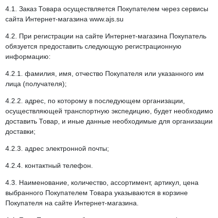
4.1. Заказ Товара осуществляется Покупателем через сервисы
сайта Интернет-магазина www.ajs.su
4.2. При регистрации на сайте Интернет-магазина Покупатель
обязуется предоставить следующую регистрационную
информацию:
4.2.1. фамилия, имя, отчество Покупателя или указанного им
лица (получателя);
4.2.2. адрес, по которому в последующем организации,
осуществляющей транспортную экспедицию, будет необходимо
доставить Товар, и иные данные необходимые для организации
доставки;
4.2.3. адрес электронной почты;
4.2.4. контактный телефон.
4.3. Наименование, количество, ассортимент, артикул, цена
выбранного Покупателем Товара указываются в корзине
Покупателя на сайте Интернет-магазина.