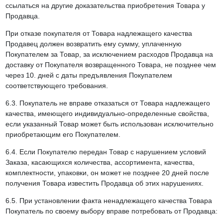
ссылаться на другие доказательства приобретения Товара у
Продавца.
При отказе покупателя от Товара надлежащего качества
Продавец должен возвратить ему сумму, уплаченную
Покупателем за Товар, за исключением расходов Продавца на
доставку от Покупателя возвращенного Товара, не позднее чем
через 10. дней с даты предъявления Покупателем
соответствующего требования.
6.3. Покупатель не вправе отказаться от Товара надлежащего
качества, имеющего индивидуально-определенные свойства,
если указанный Товар может быть использован исключительно
приобретающим его Покупателем.
6.4. Если Покупателю передан Товар с нарушением условий
Заказа, касающихся количества, ассортимента, качества,
комплектности, упаковки, он может не позднее 20 дней после
получения Товара известить Продавца об этих нарушениях.
6.5. При установлении факта ненадлежащего качества Товара
Покупатель по своему выбору вправе потребовать от Продавца: