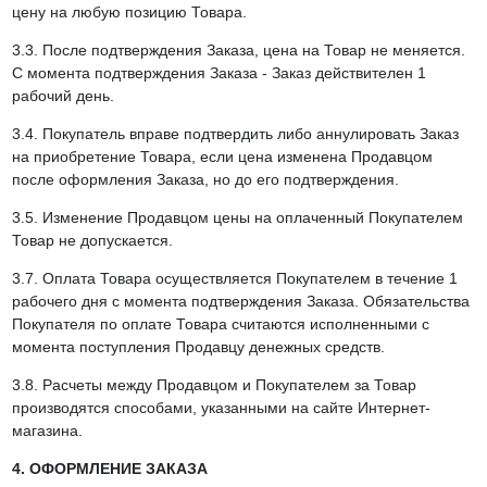
цену на любую позицию Товара.
3.3. После подтверждения Заказа, цена на Товар не меняется.
С момента подтверждения Заказа - Заказ действителен 1
рабочий день.
3.4. Покупатель вправе подтвердить либо аннулировать Заказ
на приобретение Товара, если цена изменена Продавцом
после оформления Заказа, но до его подтверждения.
3.5. Изменение Продавцом цены на оплаченный Покупателем
Товар не допускается.
3.7. Оплата Товара осуществляется Покупателем в течение 1
рабочего дня с момента подтверждения Заказа. Обязательства
Покупателя по оплате Товара считаются исполненными с
момента поступления Продавцу денежных средств.
3.8. Расчеты между Продавцом и Покупателем за Товар
производятся способами, указанными на сайте Интернет-
магазина.
4. ОФОРМЛЕНИЕ ЗАКАЗА