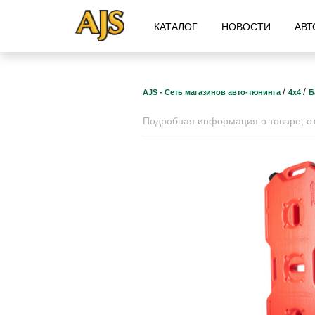
КАТАЛОГ
НОВОСТИ
АВТ
/
/
AJS - Сеть магазинов авто-тюнинга
4х4
Б
Подробная информация о товаре, отз