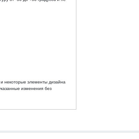
у и некоторые элементы дизайна
указанные изменения без