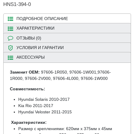
HNS1-394-0
ПОДРОБНОЕ ОПИСАНИЕ
ХАРАКТЕРИСТИКИ
ОТЗЫВЫ (0)
УСЛОВИЯ И ГАРАНТИИ
АКСЕССУАРЫ
Заменит OEM:
97606-1R050, 97606-1W001,97606-
1R000, 97606-2V000, 97606-4L000, 97606-1W000
Совместимость:
Hyundai Solaris 2010-2017
Kia Rio 2011-2017
Hyundai Veloster 2011-2015
Характеристики:
Размер с креплениями: 620мм х 375мм х 45мм