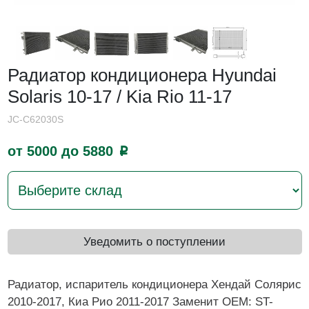
Радиатор кондиционера Hyundai
Solaris 10-17 / Kia Rio 11-17
JC-C62030S
от 5000 до 5880
p
Уведомить о поступлении
Радиатор, испаритель кондиционера Хендай Солярис
2010-2017, Киа Рио 2011-2017 Заменит OEM: ST-