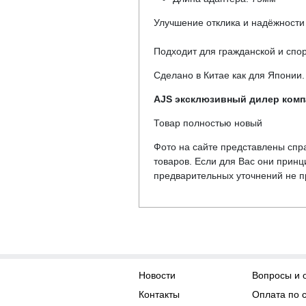
Улучшение отклика и надёжности
Подходит для гражданской и спо
Сделано в Китае как для Японии.
AJS эксклюзивный дилер компа
Товар полностью новый
Фото на сайте представлены спра
товаров. Если для Вас они прин
предварительных уточнений не пр
Новости
Вопросы и 
Контакты
Оплата по 