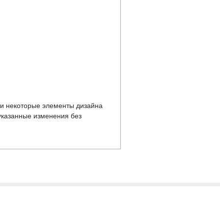
у и некоторые элементы дизайна
указанные изменения без