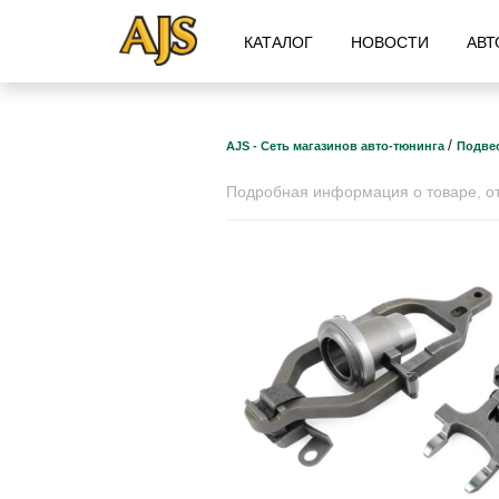
КАТАЛОГ
НОВОСТИ
АВТ
/
AJS - Сеть магазинов авто-тюнинга
Подвес
Подробная информация о товаре, отз