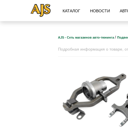
КАТАЛОГ
НОВОСТИ
АВТ
/
AJS - Сеть магазинов авто-тюнинга
Подвес
Подробная информация о товаре, отз