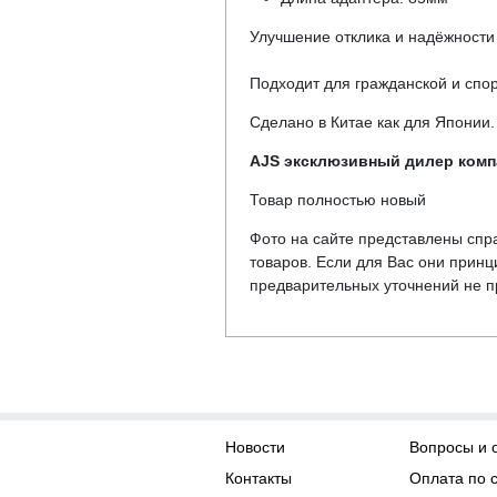
Улучшение отклика и надёжности
Подходит для гражданской и спо
Сделано в Китае как для Японии.
AJS эксклюзивный дилер компа
Товар полностью новый
Фото на сайте представлены спра
товаров. Если для Вас они прин
предварительных уточнений не пр
Новости
Вопросы и 
Контакты
Оплата по 