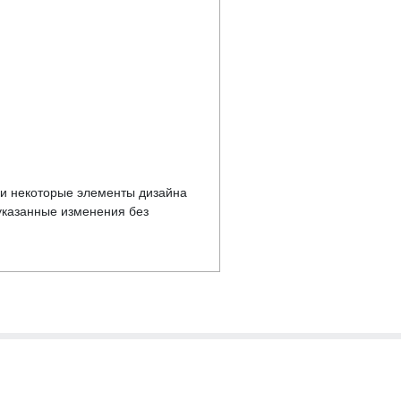
у и некоторые элементы дизайна
указанные изменения без