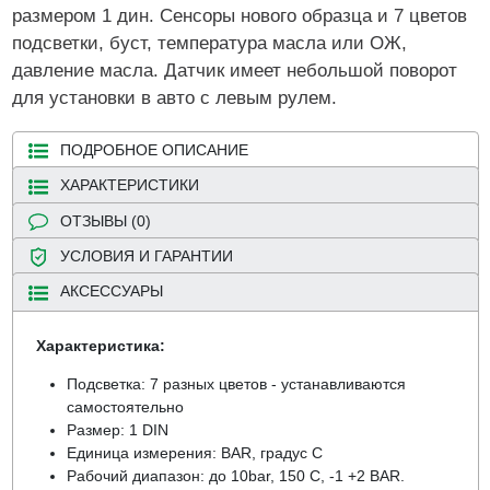
размером 1 дин. Сенсоры нового образца и 7 цветов
подсветки, буст, температура масла или ОЖ,
давление масла. Датчик имеет небольшой поворот
для установки в авто с левым рулем.
ПОДРОБНОЕ ОПИСАНИЕ
ХАРАКТЕРИСТИКИ
ОТЗЫВЫ (0)
УСЛОВИЯ И ГАРАНТИИ
АКСЕССУАРЫ
Характеристика:
Подсветка: 7 разных цветов - устанавливаются
самостоятельно
Размер: 1 DIN
Единица измерения: BAR, градус C
Рабочий диапазон: до 10bar, 150 C, -1 +2 BAR.