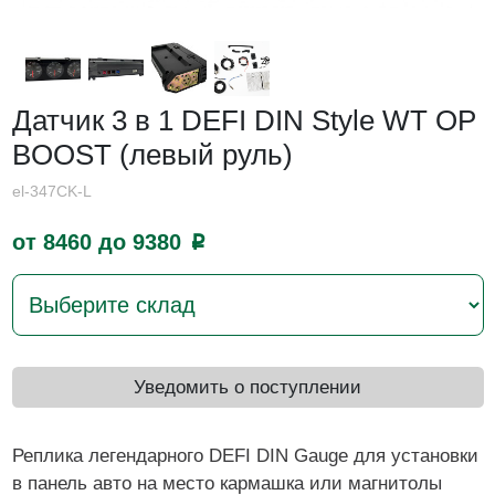
Датчик 3 в 1 DEFI DIN Style WT OP
BOOST (левый руль)
el-347CK-L
от 8460 до 9380
p
Уведомить о поступлении
Реплика легендарного DEFI DIN Gauge для установки
в панель авто на место кармашка или магнитолы