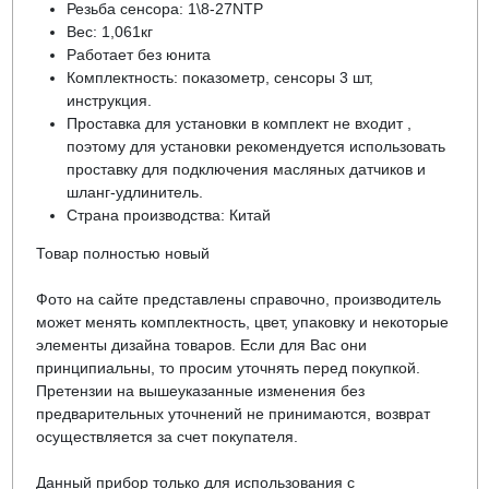
Резьба сенсора: 1\8-27NTP
Вес: 1,061кг
Работает без юнита
Комплектность: показометр, сенсоры 3 шт,
инструкция.
Проставка для установки в комплект не входит ,
поэтому для установки рекомендуется использовать
проставку для подключения масляных датчиков и
шланг-удлинитель.
Страна производства: Китай
Товар полностью новый
Фото на сайте представлены справочно, производитель
может менять комплектность, цвет, упаковку и некоторые
элементы дизайна товаров. Если для Вас они
принципиальны, то просим уточнять перед покупкой.
Претензии на вышеуказанные изменения без
предварительных уточнений не принимаются, возврат
осуществляется за счет покупателя.
Данный прибор только для использования с