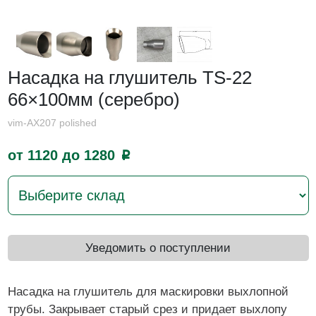
Насадка на глушитель TS-22
66×100мм (серебро)
vim-AX207 polished
от 1120 до 1280
p
Уведомить о поступлении
Насадка на глушитель для маскировки выхлопной
трубы. Закрывает старый срез и придает выхлопу