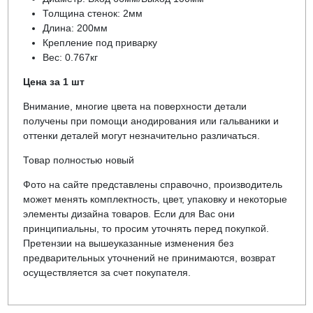
Толщина стенок: 2мм
Длина: 200мм
Крепление под приварку
Вес: 0.767кг
Цена за 1 шт
Внимание, многие цвета на поверхности детали
получены при помощи анодирования или гальваники и
оттенки деталей могут незначительно различаться.
Товар полностью новый
Фото на сайте представлены справочно, производитель
может менять комплектность, цвет, упаковку и некоторые
элементы дизайна товаров. Если для Вас они
принципиальны, то просим уточнять перед покупкой.
Претензии на вышеуказанные изменения без
предварительных уточнений не принимаются, возврат
осуществляется за счет покупателя.