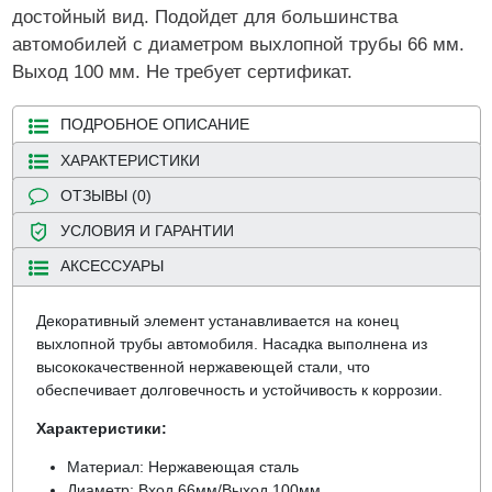
достойный вид. Подойдет для большинства
автомобилей с диаметром выхлопной трубы 66 мм.
Выход 100 мм. Не требует сертификат.
ПОДРОБНОЕ ОПИСАНИЕ
ХАРАКТЕРИСТИКИ
ОТЗЫВЫ (0)
УСЛОВИЯ И ГАРАНТИИ
АКСЕССУАРЫ
Декоративный элемент устанавливается на конец
выхлопной трубы автомобиля. Насадка выполнена из
высококачественной нержавеющей стали, что
обеспечивает долговечность и устойчивость к коррозии.
Характеристики:
Материал: Нержавеющая сталь
Диаметр: Вход 66мм/Выход 100мм