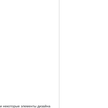
у и некоторые элементы дизайна