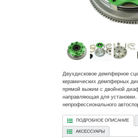
Двухдисковое демпферное сцеп
керамических демпферных диск
прямой выжим с двойной диаф
направляющая для установки. 
непрофессионального автоспо
ПОДРОБНОЕ ОПИСАНИЕ
АКСЕССУАРЫ