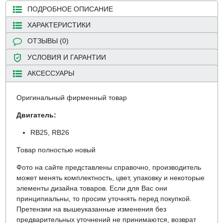
ПОДРОБНОЕ ОПИСАНИЕ
ХАРАКТЕРИСТИКИ
ОТЗЫВЫ (0)
УСЛОВИЯ И ГАРАНТИИ
АКСЕССУАРЫ
Оригинальный фирменный товар
Двигатель:
RB25, RB26
Товар полностью новый
Фото на сайте представлены справочно, производитель
может менять комплектность, цвет, упаковку и некоторые
элементы дизайна товаров. Если для Вас они
принципиальны, то просим уточнять перед покупкой.
Претензии на вышеуказанные изменения без
предварительных уточнений не принимаются, возврат