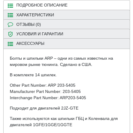
ПОДРОБНОЕ ОПИСАНИЕ
ХАРАКТЕРИСТИКИ
ОТЗЫВЫ (0)
УСЛОВИЯ И ГАРАНТИИ
АКСЕССУАРЫ
Болты и шпильки ARP – одни из самых известных на
мировом рынке тюнинга. Сделано в США.
В комплекте 14 шпилек.
Other Part Number: ARP 203-5405
Manufacturer Part Number: 203-5405
Interchange Part Number: ARP203-5405
Подходит для двигателей 2JZ-GTE
Также используются как шпильки ГБЦ и Коленвала для
двигателей 1GFE/1GGE/1GGTE