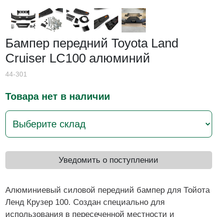
Бампер передний Toyota Land
Cruiser LC100 алюминий
44-301
Товара нет в наличии
Уведомить о поступлении
Алюминиевый силовой передний бампер для Тойота
Ленд Крузер 100. Создан специально для
использования в пересеченной местности и