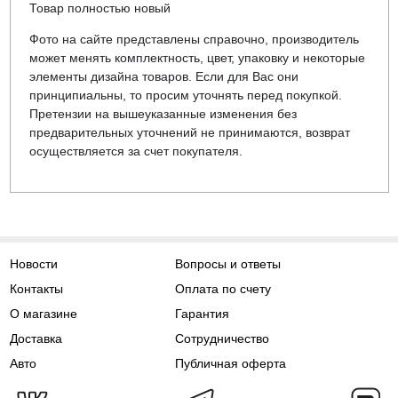
Товар полностью новый
Фото на сайте представлены справочно, производитель
может менять комплектность, цвет, упаковку и некоторые
элементы дизайна товаров. Если для Вас они
принципиальны, то просим уточнять перед покупкой.
Претензии на вышеуказанные изменения без
предварительных уточнений не принимаются, возврат
осуществляется за счет покупателя.
Новости
Вопросы и ответы
Контакты
Оплата по счету
О магазине
Гарантия
Доставка
Сотрудничество
Авто
Публичная оферта