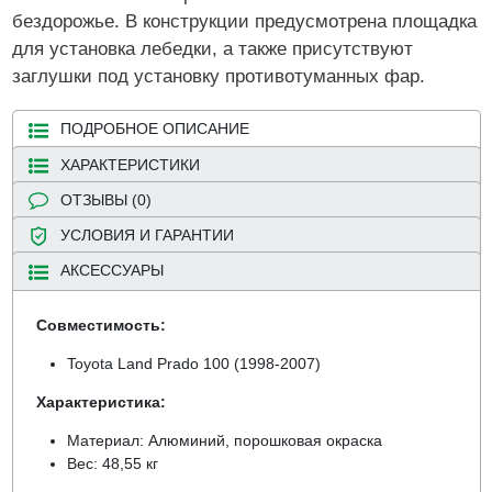
бездорожье. В конструкции предусмотрена площадка
для установка лебедки, а также присутствуют
заглушки под установку противотуманных фар.
ПОДРОБНОЕ ОПИСАНИЕ
ХАРАКТЕРИСТИКИ
ОТЗЫВЫ (0)
УСЛОВИЯ И ГАРАНТИИ
АКСЕССУАРЫ
Совместимость:
Toyota Land Prado 100 (1998-2007)
Характеристика:
Материал: Алюминий, порошковая окраска
Вес: 48,55 кг