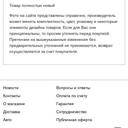
Товар полностью новый
Фото на сайте представлены справочно, производитель
может менять комплектность, цвет, упаковку и некоторые
элементы дизайна товаров. Если для Вас они
принципиальны, то просим уточнять перед покупкой.
Претензии на вышеуказанные изменения без
предварительных уточнений не принимаются, возврат
осуществляется за счет покупателя.
Новости
Вопросы и ответы
Контакты
Оплата по счету
О магазине
Гарантия
Доставка
Сотрудничество
Авто
Публичная оферта