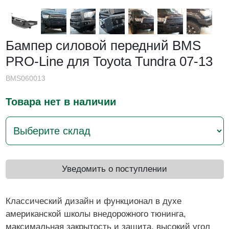
Бампер силовой передний BMS
PRO-Line для Toyota Tundra 07-13
BMS060013
Товара нет в наличии
Уведомить о поступлении
Классический дизайн и функционал в духе
американской школы внедорожного тюнинга,
максимальная закрытость и защита, высокий угол