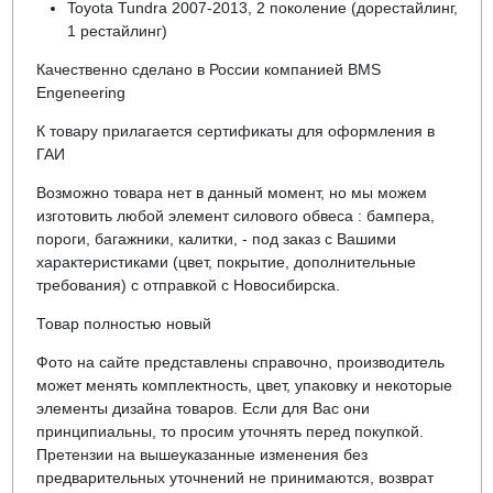
Toyota Tundra 2007-2013, 2 поколение (дорестайлинг,
1 рестайлинг)
Качественно сделано в России компанией BMS
Engeneering
К товару прилагается сертификаты для оформления в
ГАИ
Возможно товара нет в данный момент, но мы можем
изготовить любой элемент силового обвеса : бампера,
пороги, багажники, калитки, - под заказ с Вашими
характеристиками (цвет, покрытие, дополнительные
требования) с отправкой с Новосибирска.
Товар полностью новый
Фото на сайте представлены справочно, производитель
может менять комплектность, цвет, упаковку и некоторые
элементы дизайна товаров. Если для Вас они
принципиальны, то просим уточнять перед покупкой.
Претензии на вышеуказанные изменения без
предварительных уточнений не принимаются, возврат