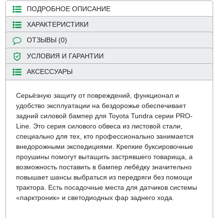
ПОДРОБНОЕ ОПИСАНИЕ
ХАРАКТЕРИСТИКИ
ОТЗЫВЫ (0)
УСЛОВИЯ И ГАРАНТИИ
АКСЕССУАРЫ
Серьёзную защиту от повреждений, функционал и
удобство эксплуатации на бездорожье обеспечивает
задний силовой бампер для Toyota Tundra серии PRO-
Line. Это серия силового обвеса из листовой стали,
специально для тех, кто профессионально занимается
внедорожными экспедициями. Крепкие буксировочные
проушины помогут вытащить застрявшего товарища, а
возможность поставить в бампер лебёдку значительно
повышает шансы выбраться из передряги без помощи
трактора. Есть посадочные места для датчиков системы
«парктроник» и светодиодных фар заднего хода.