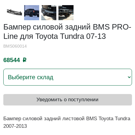
Бампер силовой задний BMS PRO-
Line для Toyota Tundra 07-13
BMS060014
68544
p
Уведомить о поступлении
Бампер силовой задний листовой BMS Toyota Tundra
2007-2013