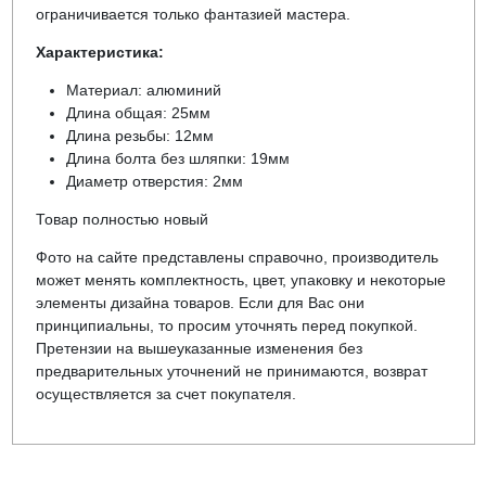
ограничивается только фантазией мастера.
Характеристика:
Материал: алюминий
Длина общая: 25мм
Длина резьбы: 12мм
Длина болта без шляпки: 19мм
Диаметр отверстия: 2мм
Товар полностью новый
Фото на сайте представлены справочно, производитель
может менять комплектность, цвет, упаковку и некоторые
элементы дизайна товаров. Если для Вас они
принципиальны, то просим уточнять перед покупкой.
Претензии на вышеуказанные изменения без
предварительных уточнений не принимаются, возврат
осуществляется за счет покупателя.