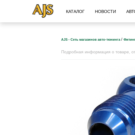
КАТАЛОГ
НОВОСТИ
АВТ
/
AJS - Сеть магазинов авто-тюнинга
Фитин
Подробная информация о товаре, отз