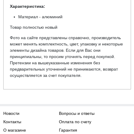
Характеристика:
Материал - алюминий
Товар полностью новый
Фото на сайте представлены справочно, производитель
может менять комплектность, цвет, упаковку и некоторые
элементы дизайна товаров. Если для Вас они
принципиальны, то просим уточнять перед покупкой.
Претензии на вышеуказанные изменения без
предварительных уточнений не принимаются, возврат
осуществляется за счет покупателя.
Новости
Вопросы и ответы
Контакты
Оплата по счету
О магазине
Гарантия