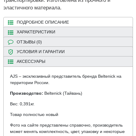
транспортировки. Изготовлена из прочного и
эластичного материала.
ПОДРОБНОЕ ОПИСАНИЕ
ХАРАКТЕРИСТИКИ
ОТЗЫВЫ (0)
УСЛОВИЯ И ГАРАНТИИ
АКСЕССУАРЫ
AJS – эксклюзивный представитель бренда Beltenick на
территории России.
Производство:
Beltenick (Тайвань)
Вес: 0,391кг.
Товар полностью новый
Фото на сайте представлены справочно, производитель
может менять комплектность, цвет, упаковку и некоторые