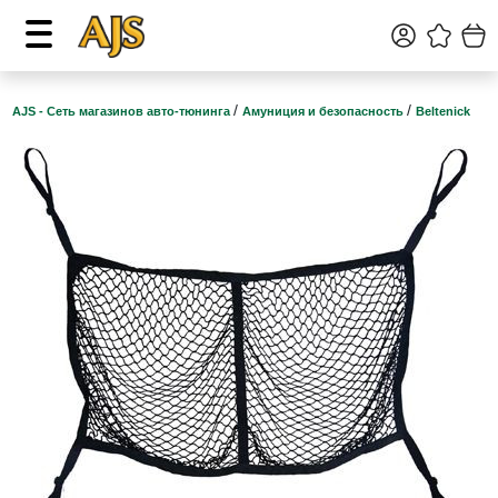
/
/
AJS - Сеть магазинов авто-тюнинга
Амуниция и безопасность
Beltenick