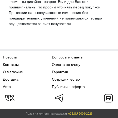
элементы дизайна товаров. Если для Вас они
принципиальны, то просим уточнять перед покупкой.
Претензии на вышеуказанные изменения без
предварительных уточнений не принимаются, возврат
осуществляется за счет покупателя.
Новости
Вопросы и ответы
Контакты
Оплата по счету
О магазине
Гарантия
Доставка
Сотрудничество
Авто
Публичная оферта
Права на контент принадлежат
AJS.SU 2009-2026