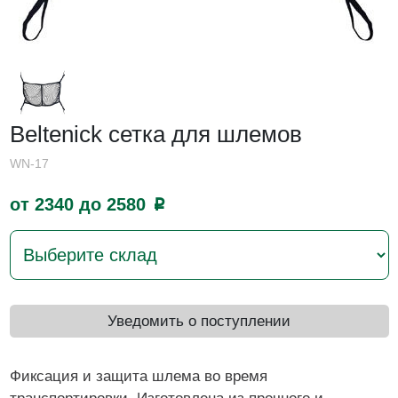
Beltenick сетка для шлемов
WN-17
от 2340 до 2580
p
Уведомить о поступлении
Фиксация и защита шлема во время