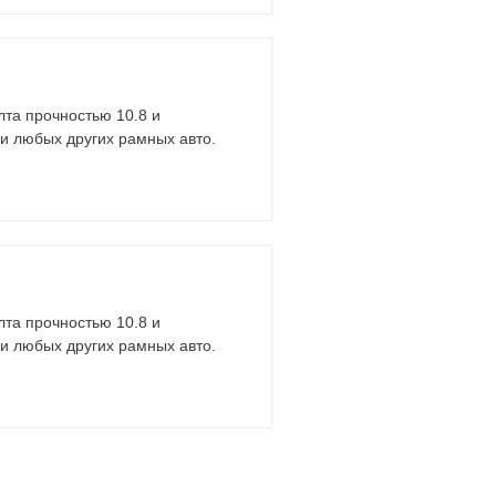
лта прочностью 10.8 и
 и любых других рамных авто.
лта прочностью 10.8 и
 и любых других рамных авто.