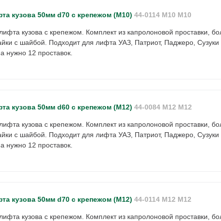
та кузова 50мм d70 с крепежом (М10)
44-0114 M10 М10
лифта кузова с крепежом. Комплект из капролоновой проставки, бо
йки с шайбой. Подходит для лифта УАЗ, Патриот, Паджеро, Сузуки
 нужно 12 проставок.
та кузова 50мм d60 с крепежом (М12)
44-0084 M12 М12
лифта кузова с крепежом. Комплект из капролоновой проставки, бо
йки с шайбой. Подходит для лифта УАЗ, Патриот, Паджеро, Сузуки
 нужно 12 проставок.
та кузова 50мм d70 с крепежом (М12)
44-0114 M12 М12
лифта кузова с крепежом. Комплект из капролоновой проставки, бо