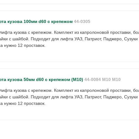
фта кузова 100мм d60 с крепежом
44-0305
лифта кузова с крепежом. Комплект из капролоновой проставки, бо
йки с шайбой. Подходит для лифта УАЗ, Патриот, Паджеро, Сузуки
 нужно 12 проставок.
та кузова 50мм d60 с крепежом (М10)
44-0084 M10 М10
лифта кузова с крепежом. Комплект из капролоновой проставки, бо
йки с шайбой. Подходит для лифта УАЗ, Патриот, Паджеро, Сузуки
 нужно 12 проставок.