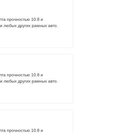
лта прочностью 10.8 и
 и любых других рамных авто.
лта прочностью 10.8 и
 и любых других рамных авто.
лта прочностью 10.8 и