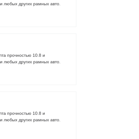
 и любых других рамных авто.
лта прочностью 10.8 и
 и любых других рамных авто.
лта прочностью 10.8 и
 и любых других рамных авто.