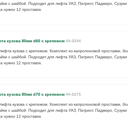
йки с шайбой. Подходит для лифта УАЗ, Патриот, Паджеро, Сузуки
 нужно 12 проставок.
фта кузова 80мм d60 с крепежом
44-0244
лифта кузова с крепежом. Комплект из капролоновой проставки, бо
йки с шайбой. Подходит для лифта УАЗ, Патриот, Паджеро, Сузуки
 нужно 12 проставок.
фта кузова 80мм d70 с крепежом
44-0275
лифта кузова с крепежом. Комплект из капролоновой проставки, бо
йки с шайбой. Подходит для лифта УАЗ, Патриот, Паджеро, Сузуки
 нужно 12 проставок.