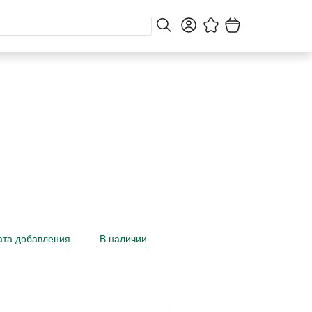
ата добавления
В наличии