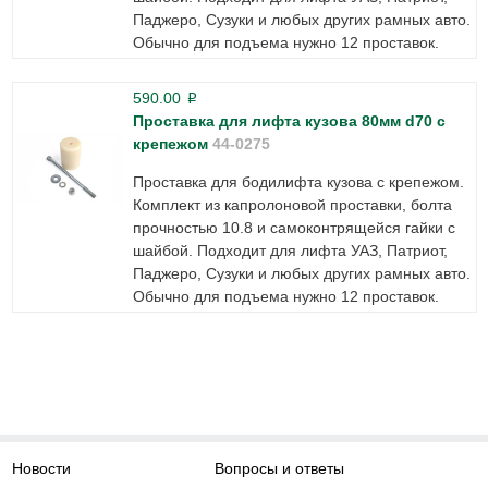
Паджеро, Сузуки и любых других рамных авто.
Обычно для подъема нужно 12 проставок.
590.00
p
Проставка для лифта кузова 80мм d70 с
крепежом
44-0275
Проставка для бодилифта кузова с крепежом.
Комплект из капролоновой проставки, болта
прочностью 10.8 и самоконтрящейся гайки с
шайбой. Подходит для лифта УАЗ, Патриот,
Паджеро, Сузуки и любых других рамных авто.
Обычно для подъема нужно 12 проставок.
Новости
Вопросы и ответы