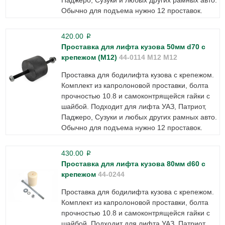
Обычно для подъема нужно 12 проставок.
420.00
p
Проставка для лифта кузова 50мм d70 с
крепежом (М12)
44-0114 M12 М12
Проставка для бодилифта кузова с крепежом.
Комплект из капролоновой проставки, болта
прочностью 10.8 и самоконтрящейся гайки с
шайбой. Подходит для лифта УАЗ, Патриот,
Паджеро, Сузуки и любых других рамных авто.
Обычно для подъема нужно 12 проставок.
430.00
p
Проставка для лифта кузова 80мм d60 с
крепежом
44-0244
Проставка для бодилифта кузова с крепежом.
Комплект из капролоновой проставки, болта
прочностью 10.8 и самоконтрящейся гайки с
шайбой. Подходит для лифта УАЗ, Патриот,