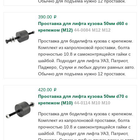
Обычно для подъема нужно 12 проставок.
390.00
p
Проставка для лифта кузова 50мм d60 с
крепежом (М12)
44-0084 M12 М12
Проставка для бодилифта кузова с крепежом.
Комплект из капролоновой проставки, болта
прочностью 10.8 и самоконтрящейся гайки с
шайбой. Подходит для лифта УАЗ, Патриот,
Паджеро, Сузуки и любых других рамных авто.
Обычно для подъема нужно 12 проставок.
420.00
p
Проставка для лифта кузова 50мм d70 с
крепежом (М10)
44-0114 M10 М10
Проставка для бодилифта кузова с крепежом.
Комплект из капролоновой проставки, болта
прочностью 10.8 и самоконтрящейся гайки с
шайбой. Подходит для лифта УАЗ, Патриот,
Паджеро, Сузуки и любых других рамных авто.