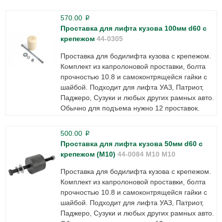
570.00
p
Проставка для лифта кузова 100мм d60 с
крепежом
44-0305
Проставка для бодилифта кузова с крепежом.
Комплект из капролоновой проставки, болта
прочностью 10.8 и самоконтрящейся гайки с
шайбой. Подходит для лифта УАЗ, Патриот,
Паджеро, Сузуки и любых других рамных авто.
Обычно для подъема нужно 12 проставок.
500.00
p
Проставка для лифта кузова 50мм d60 с
крепежом (М10)
44-0084 M10 М10
Проставка для бодилифта кузова с крепежом.
Комплект из капролоновой проставки, болта
прочностью 10.8 и самоконтрящейся гайки с
шайбой. Подходит для лифта УАЗ, Патриот,
Паджеро, Сузуки и любых других рамных авто.