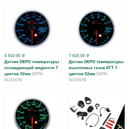
4 910.00
7 820.00
p
p
Датчик DEPO температуры
Датчик DEPO температуры
охлаждающей жидкости 7
выхлопных газов ЕГТ 7
цветов 52мм
SKPK-
цветов 52мм
SKPK-
SC5237B
SC5257B