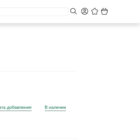
ата добавления
В наличии