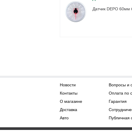
Датчик DEPO 60мм 
Новости
Вопросы и 
Контакты
Оплата по 
О магазине
Гарантия
Доставка
Сотрудниче
Авто
Публичная 