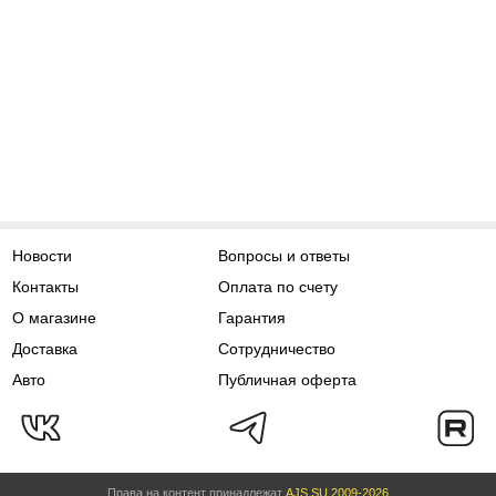
Новости
Вопросы и ответы
Контакты
Оплата по счету
О магазине
Гарантия
Доставка
Сотрудничество
Авто
Публичная оферта
Права на контент принадлежат
AJS.SU 2009-2026