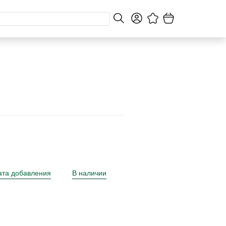
ата добавления
В наличии