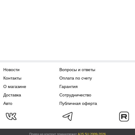
Новости
Вопросы и ответы
Контакты
Оплата по счету
О магазине
Гарантия
Доставка
Сотрудничество
Авто
Публичная оферта
Права на контент принадлежат
AJS.SU 2009-2026