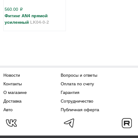
560.00
p
Фитинг AN4 прямой
усиленный
LK04-0-2
Новости
Вопросы и ответы
Контакты
Оплата по счету
О магазине
Гарантия
Доставка
Сотрудничество
Авто
Публичная оферта