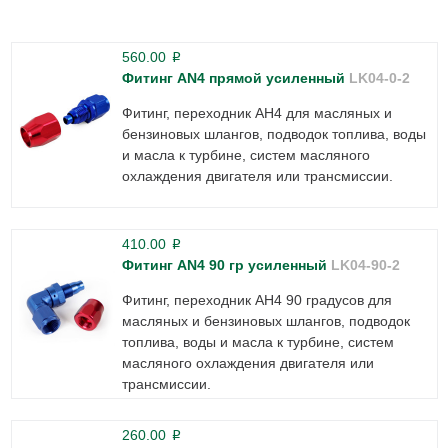
560.00
p
Фитинг AN4 прямой усиленный
LK04-0-2
Фитинг, переходник АН4 для масляных и
бензиновых шлангов, подводок топлива, воды
и масла к турбине, систем масляного
охлаждения двигателя или трансмиссии.
410.00
p
Фитинг AN4 90 гр усиленный
LK04-90-2
Фитинг, переходник АН4 90 градусов для
масляных и бензиновых шлангов, подводок
топлива, воды и масла к турбине, систем
масляного охлаждения двигателя или
трансмиссии.
260.00
p