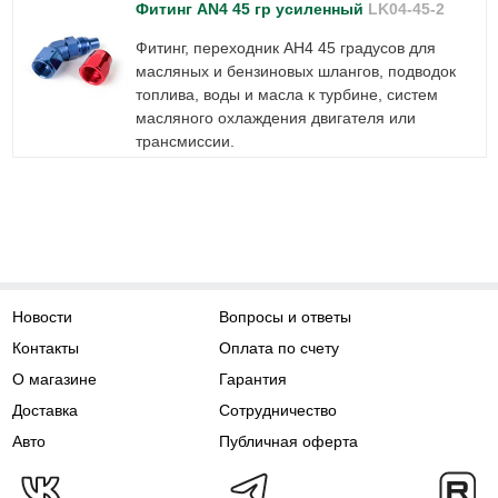
Фитинг AN4 45 гр усиленный
LK04-45-2
Фитинг, переходник АН4 45 градусов для
масляных и бензиновых шлангов, подводок
топлива, воды и масла к турбине, систем
масляного охлаждения двигателя или
трансмиссии.
Новости
Вопросы и ответы
Контакты
Оплата по счету
О магазине
Гарантия
Доставка
Сотрудничество
Авто
Публичная оферта