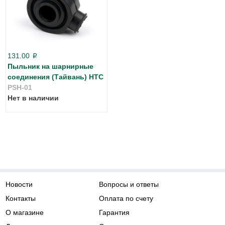
131.00
p
Пыльник на шарнирные
соединения (Тайвань) HTC
PSH-01
Нет в наличии
Новости
Вопросы и ответы
Контакты
Оплата по счету
О магазине
Гарантия