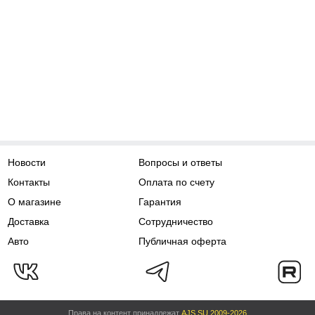
Новости
Вопросы и ответы
Контакты
Оплата по счету
О магазине
Гарантия
Доставка
Сотрудничество
Авто
Публичная оферта
Права на контент принадлежат
AJS.SU 2009-2026