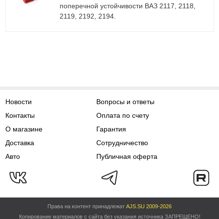
поперечной устойчивости ВАЗ 2117, 2118,
2119, 2192, 2194.
Новости
Вопросы и ответы
Контакты
Оплата по счету
О магазине
Гарантия
Доставка
Сотрудничество
Авто
Публичная оферта
Права на контент принадлежат
AJS.SU 2009-2026
Копирование материалов с сайта без указания источника ЗАПРЕЩЕНО!