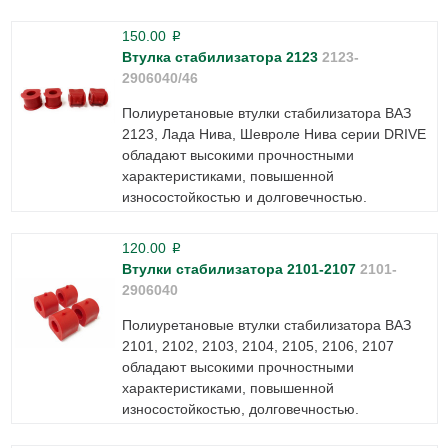
150.00
p
Втулка стабилизатора 2123
2123-
2906040/46
Полиуретановые втулки стабилизатора ВАЗ
2123, Лада Нива, Шевроле Нива серии DRIVE
обладают высокими прочностными
характеристиками, повышенной
износостойкостью и долговечностью.
120.00
p
Втулки стабилизатора 2101-2107
2101-
2906040
Полиуретановые втулки стабилизатора ВАЗ
2101, 2102, 2103, 2104, 2105, 2106, 2107
обладают высокими прочностными
характеристиками, повышенной
износостойкостью, долговечностью.