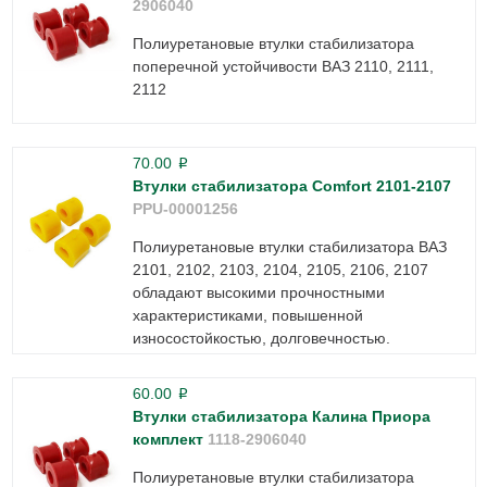
2906040
Полиуретановые втулки стабилизатора
поперечной устойчивости ВАЗ 2110, 2111,
2112
70.00
p
Втулки стабилизатора Comfort 2101-2107
PPU-00001256
Полиуретановые втулки стабилизатора ВАЗ
2101, 2102, 2103, 2104, 2105, 2106, 2107
обладают высокими прочностными
характеристиками, повышенной
износостойкостью, долговечностью.
60.00
p
Втулки стабилизатора Калина Приора
комплект
1118-2906040
Полиуретановые втулки стабилизатора