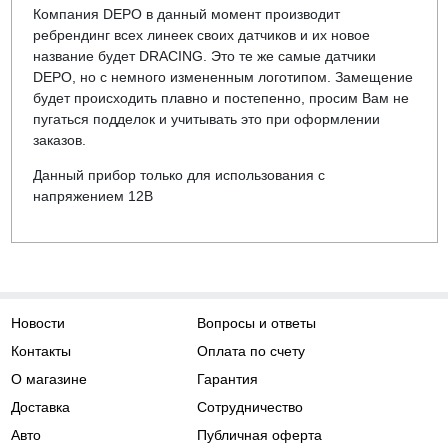
Компания DEPO в данный момент производит
ребрендинг всех линеек своих датчиков и их новое
название будет DRACING. Это те же самые датчики
DEPO, но с немного измененным логотипом. Замещение
будет происходить плавно и постепенно, просим Вам не
пугаться подделок и учитывать это при оформлении
заказов.
Данный прибор только для использования с
напряжением 12В
Новости
Вопросы и ответы
Контакты
Оплата по счету
О магазине
Гарантия
Доставка
Сотрудничество
Авто
Публичная оферта