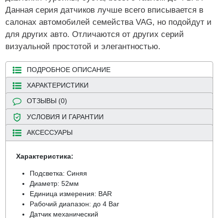
Данная серия датчиков лучше всего вписывается в
салонах автомобилей семейства VAG, но подойдут и
для других авто. Отличаются от других серий
визуальной простотой и элегантностью.
ПОДРОБНОЕ ОПИСАНИЕ
ХАРАКТЕРИСТИКИ
ОТЗЫВЫ (0)
УСЛОВИЯ И ГАРАНТИИ
АКСЕССУАРЫ
Характеристика:
Подсветка: Синяя
Диаметр: 52мм
Единица измерения: BAR
Рабочий диапазон: до 4 Bar
Датчик механический