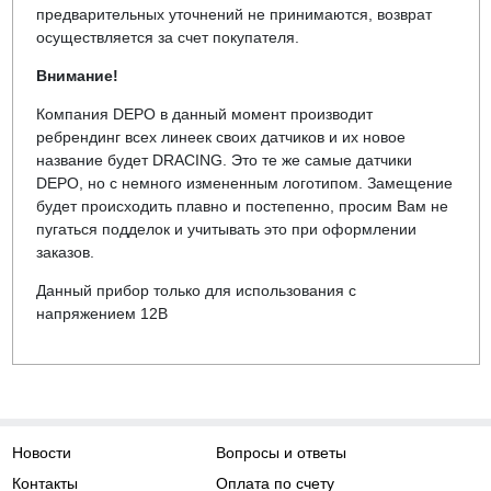
предварительных уточнений не принимаются, возврат
осуществляется за счет покупателя.
Внимание!
Компания DEPO в данный момент производит
ребрендинг всех линеек своих датчиков и их новое
название будет DRACING. Это те же самые датчики
DEPO, но с немного измененным логотипом. Замещение
будет происходить плавно и постепенно, просим Вам не
пугаться подделок и учитывать это при оформлении
заказов.
Данный прибор только для использования с
напряжением 12В
Новости
Вопросы и ответы
Контакты
Оплата по счету