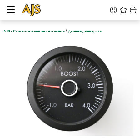
/
AJS - Сеть магазинов авто-тюнинга
Датчики, электрика