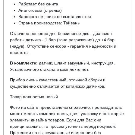
Работает без юнита
Аналоговый (стрелка)
Варнинга нет, пики не выставляются
Страна производства: Тайвань
Отличное решение для бензиновых двс - диапазон
работы датчика - 1 бар (зона разряжения) до +4 бар
(надув). Отсутствие сенсора - гарантия надежности и
простоты.
В комплекте:
датчик, шланг вакуумный, инструкция.
Установочного стакана в комплекте нет.
Прибор очень качественный, отличной сборки и
существенно отличается от китайских датчиков.
Товар полностью новый
Фото на сайте представлены справочно, производитель
может менять комплектность, цвет, упаковку и некоторые
элементы дизайна товаров. Если для Вас они
принципиальны, то просим уточнять перед покупкой.
Претензии на вышеуказанные изменения без