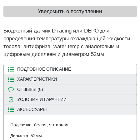
Уведомить о поступлении
Бюджетный датчик D racing или DEPO для
определения температуры охлаждающей жидкости,
тосола, антифриза, water temp с аналоговым и
цифровым дисплеем и диаметром 52мм
ПОДРОБНОЕ ОПИСАНИЕ
ХАРАКТЕРИСТИКИ
ОТЗЫВЫ (0)
УСЛОВИЯ И ГАРАНТИИ
АКСЕССУАРЫ
Подсветка: белая, янтарная
Диаметр: 52мм