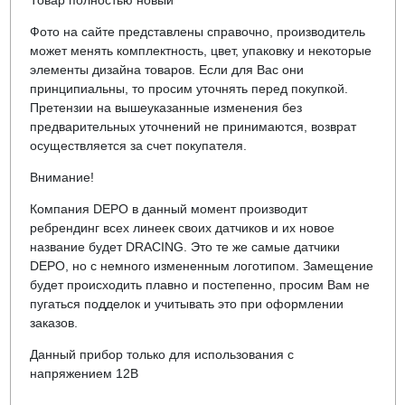
Товар полностью новый
Фото на сайте представлены справочно, производитель
может менять комплектность, цвет, упаковку и некоторые
элементы дизайна товаров. Если для Вас они
принципиальны, то просим уточнять перед покупкой.
Претензии на вышеуказанные изменения без
предварительных уточнений не принимаются, возврат
осуществляется за счет покупателя.
Внимание!
Компания DEPO в данный момент производит
ребрендинг всех линеек своих датчиков и их новое
название будет DRACING. Это те же самые датчики
DEPO, но с немного измененным логотипом. Замещение
будет происходить плавно и постепенно, просим Вам не
пугаться подделок и учитывать это при оформлении
заказов.
Данный прибор только для использования с
напряжением 12В