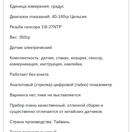
Единица измерения: градус
Диапазон показаний: 40-140гр Цельсия
Резьба сенсора 1\8-27NTP
Вес: 350гр
Датчик электрический
Комплектность: датчик, стакан, козырек, сенсор,
коммуникация, инструкция, наклейка
Работает без юнита
Аналоговый (стрелка)-цифровой (табло) показометр
Варнинга нет, пики не выставляются
Прибор очень качественный, отличной сборки и
существенно отличается от китайских датчиков.
Страна производства: Тайвань