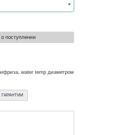
 о поступлении
ифриза, water temp диаметром
 ГАРАНТИИ