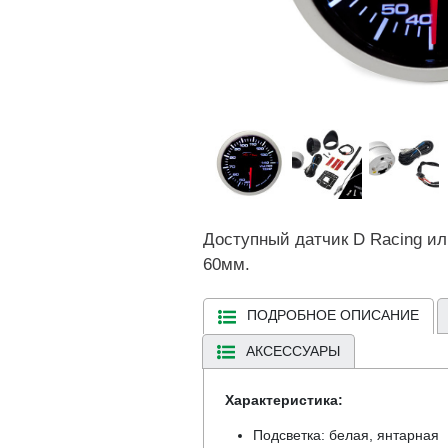
Доступный датчик D Racing ил
60мм.
ПОДРОБНОЕ ОПИСАНИЕ
АКСЕССУАРЫ
Характеристика:
Подсветка: белая, янтарная