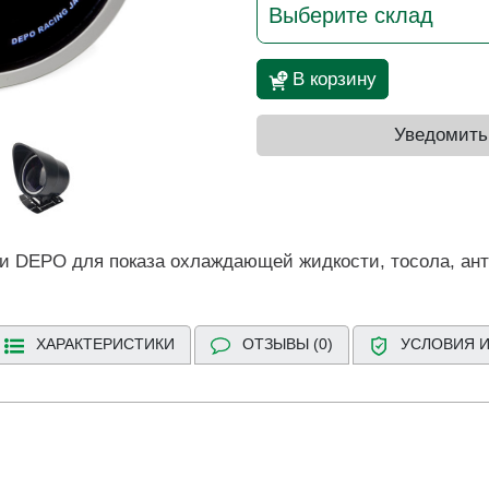
Выберите склад
В корзину
Уведомить
и DEPO для показа охлаждающей жидкости, тосола, ант
ХАРАКТЕРИСТИКИ
ОТЗЫВЫ (0)
УСЛОВИЯ И