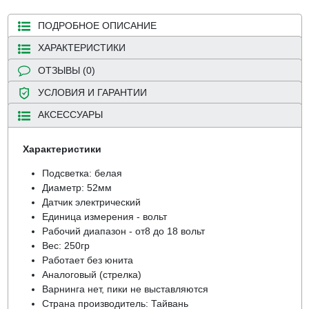
ПОДРОБНОЕ ОПИСАНИЕ
ХАРАКТЕРИСТИКИ
ОТЗЫВЫ (0)
УСЛОВИЯ И ГАРАНТИИ
АКСЕССУАРЫ
Характеристики
Подсветка: белая
Диаметр: 52мм
Датчик электрический
Единица измерения - вольт
Рабочий диапазон - от8 до 18 вольт
Вес: 250гр
Работает без юнита
Аналоговый (стрелка)
Варнинга нет, пики не выставляются
Страна производитель: Тайвань