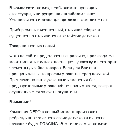
В комплекте:
датчик, необходимые провода и
аксессуары, инструкция на английском языке.
Установочного стакана для датчика в комплекте нет.
Прибор очень качественный, отличной сборки и
существенно отличается от китайских датчиков.
Товар полностью новый
Фото на сайте представлены справочно, производитель
может менять комплектность, цвет, упаковку и некоторые
элементы дизайна товаров. Если для Вас они
принципиальны, то просим уточнять перед покупкой.
Претензии на вышеуказанные изменения без
предварительных уточнений не принимаются, возврат
осуществляется за счет покупателя.
Внимание!
Компания DEPO в данный момент производит
ребрендинг всех линеек своих датчиков и их новое
название будет DRACING. Это те же самые датчики