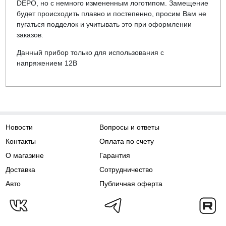
DEPO, но с немного измененным логотипом. Замещение
будет происходить плавно и постепенно, просим Вам не
пугаться подделок и учитывать это при оформлении
заказов.
Данный прибор только для использования с
напряжением 12В
Новости
Вопросы и ответы
Контакты
Оплата по счету
О магазине
Гарантия
Доставка
Сотрудничество
Авто
Публичная оферта